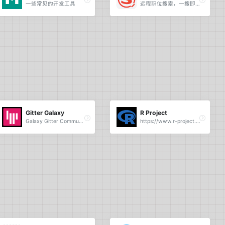
一些常见的开发工具
远程职位搜索，一搜即达。
Gitter Galaxy
R Project
Galaxy Gitter Community.
https://www.r-project.org