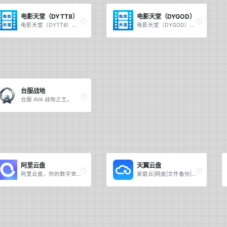
电影天堂（DYTT8）
电影天堂（DYGOD）
电影天堂（DYTT8），高清电影下载。
电影天堂（DYGOD），高清电影下载。
台服战地
台服 AVA 战地之王。
阿里云盘
天翼云盘
阿里云盘，你的数字世界。
家庭云|网盘|文件备份|资源分享。