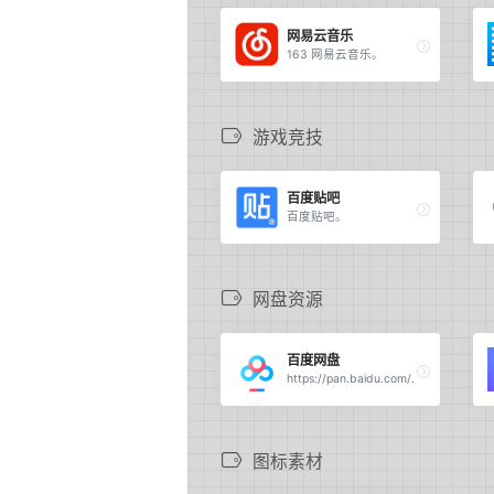
网易云音乐
163 网易云音乐。
游戏竞技
百度贴吧
百度贴吧。
网盘资源
百度网盘
https://pan.baidu.com/.
图标素材