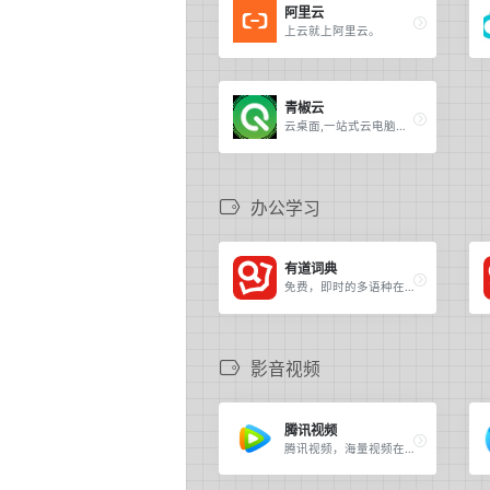
阿里云
上云就上阿里云。
青椒云
云桌面,一站式云电脑服务平台。
办公学习
有道词典
免费，即时的多语种在线翻译。
影音视频
腾讯视频
腾讯视频，海量视频在线观看。